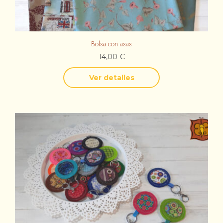
Bolsa con asas
14,00
€
Ver detalles