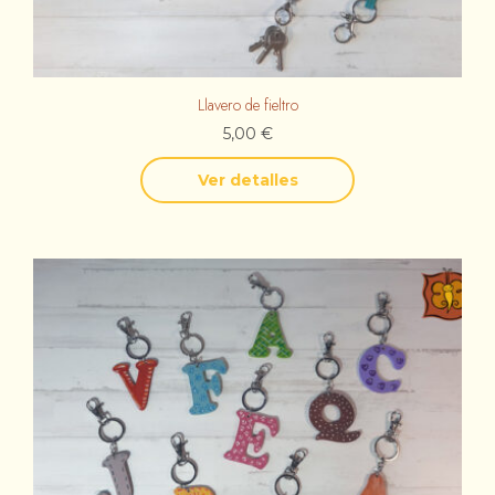
Llavero de fieltro
5,00
€
Ver detalles