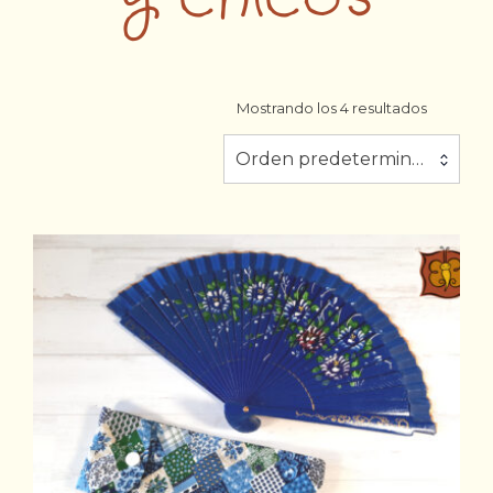
Mostrando los 4 resultados
Orden predeterminado