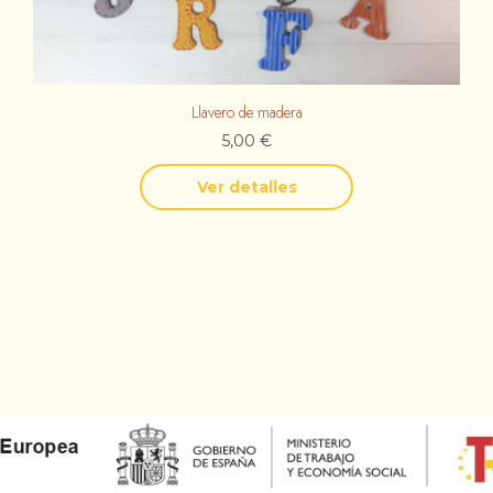
Llavero de madera
5,00
€
Ver detalles