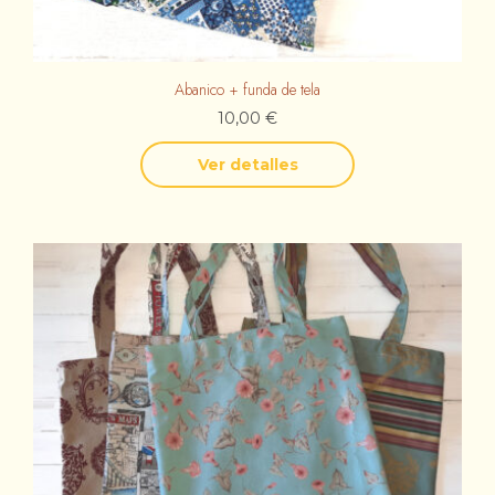
Abanico + funda de tela
10,00
€
Ver detalles