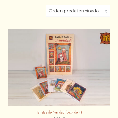
Orden predeterminado
Tarjetas de Navidad (pack de 4)